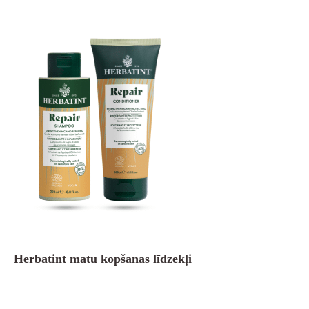
Herbatint matu kopšanas līdzekļi