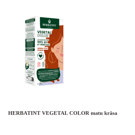
HERBATINT VEGETAL COLOR matu krāsa