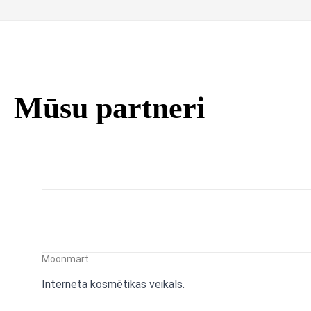
Mūsu partneri
Moonmart
Interneta kosmētikas veikals.