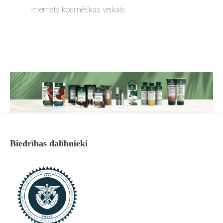
Interneta kosmētikas veikals.
Biedrības dalībnieki