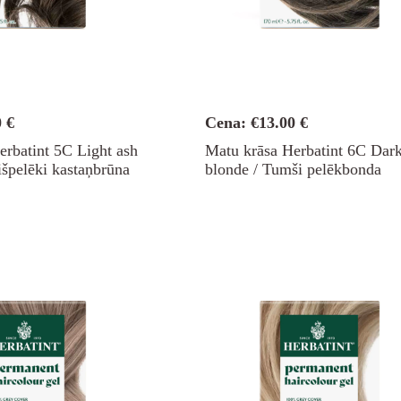
0
€
Cena:
€
13.00
€
erbatint 5C Light ash
Matu krāsa Herbatint 6C Dark
išpelēki kastaņbrūna
blonde / Tumši pelēkbonda