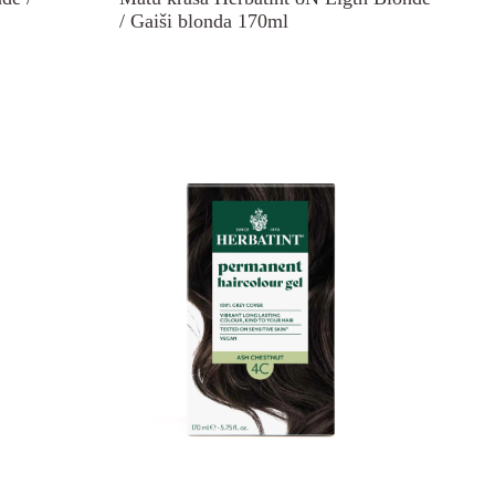
/ Gaiši blonda 170ml