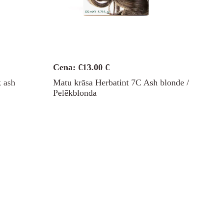
Cena:
€
13.00
€
 ash
Matu krāsa Herbatint 7C Ash blonde /
Pelēkblonda