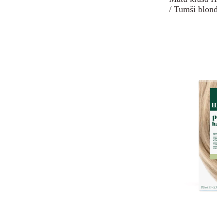
/ Tumši blon