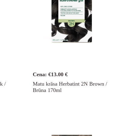
Cena:
€
13.00
€
k /
Matu krāsa Herbatint 2N Brown /
Brūna 170ml