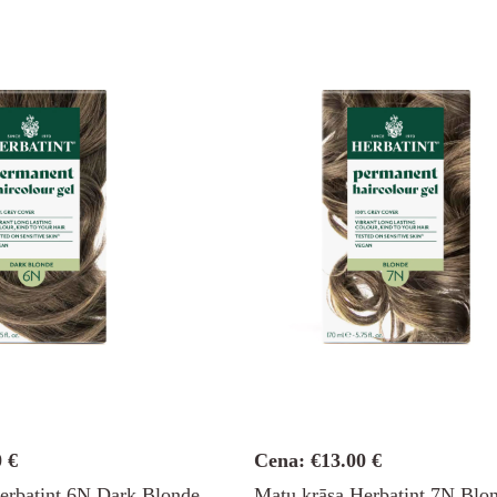
0
€
Cena:
€
13.00
€
erbatint 6N Dark Blonde
Matu krāsa Herbatint 7N Blon