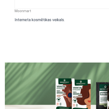
Moonmart
Interneta kosmētikas veikals.