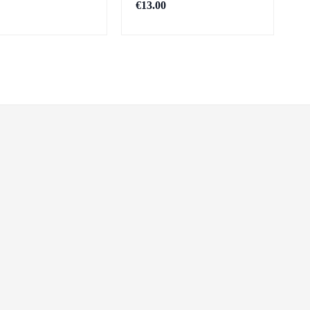
€
13.00