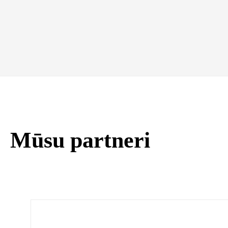
Mūsu partneri