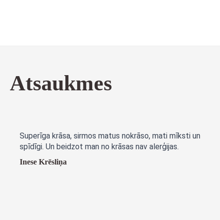
Atsaukmes
Superīga krāsa, sirmos matus nokrāso, mati mīksti un
spīdīgi. Un beidzot man no krāsas nav alerģijas.
Inese Krēsliņa