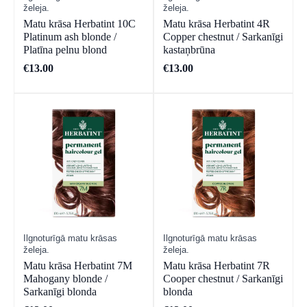
želeja.
želeja.
Matu krāsa Herbatint 10C
Matu krāsa Herbatint 4R
Platinum ash blonde /
Copper chestnut / Sarkanīgi
Platīna pelnu blond
kastaņbrūna
€
13.00
€
13.00
Ilgnoturīgā matu krāsas
Ilgnoturīgā matu krāsas
želeja.
želeja.
Matu krāsa Herbatint 7M
Matu krāsa Herbatint 7R
Mahogany blonde /
Cooper chestnut / Sarkanīgi
Sarkanīgi blonda
blonda