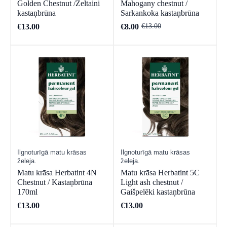
Golden Chestnut /Zeltaini
Mahogany chestnut /
kastaņbrūna
Sarkankoka kastaņbrūna
€
13.00
€
8.00
€
13.00
Original
Current
price
price
was:
is:
€13.00.
€8.00.
Ilgnoturīgā matu krāsas
Ilgnoturīgā matu krāsas
želeja.
želeja.
Matu krāsa Herbatint 4N
Matu krāsa Herbatint 5C
Chestnut / Kastaņbrūna
Light ash chestnut /
170ml
Gaišpelēki kastaņbrūna
€
13.00
€
13.00