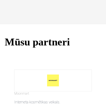
Mūsu partneri
Moonmart
Interneta kosmētikas veikals.