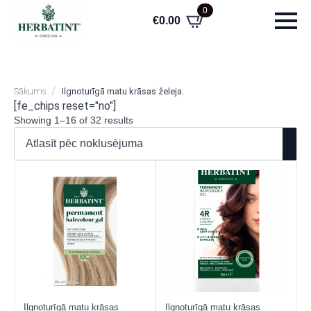
0
€
0.00
Sākums
Ilgnoturīgā matu krāsas želeja.
[fe_chips reset="no"]
Showing 1–16 of 32 results
Ilgnoturīgā matu krāsas
Ilgnoturīgā matu krāsas