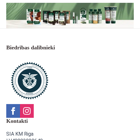
Biedrības dalībnieki
Kontakti
SIA KM Riga